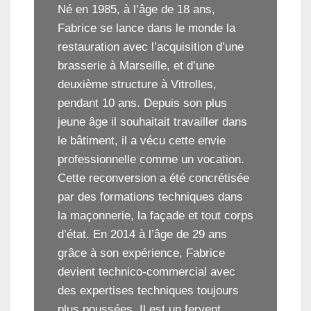
Né en 1985, à l’âge de 18 ans,
Fabrice se lance dans le monde la
restauration avec l’acquisition d’une
brasserie à Marseille, et d’une
deuxième structure à Vitrolles,
pendant 10 ans. Depuis son plus
jeune âge il souhaitait travailler dans
le bâtiment, il a vécu cette envie
professionnelle comme un vocation.
Cette reconversion a été concrétisée
par des formations techniques dans
la maçonnerie, la façade et tout corps
d’état. En 2014 à l’âge de 29 ans
grâce à son expérience, Fabrice
devient technico-commercial avec
des expertises techniques toujours
plus poussées. Il est un fervent