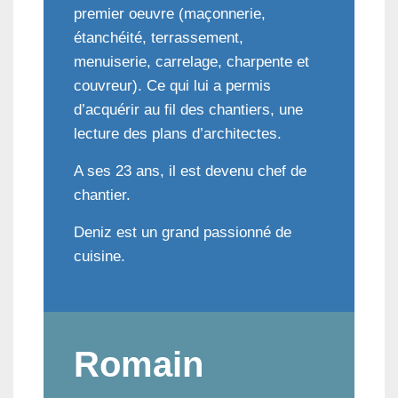
premier oeuvre (maçonnerie,
étanchéité, terrassement,
menuiserie, carrelage, charpente et
couvreur). Ce qui lui a permis
d’acquérir au fil des chantiers, une
lecture des plans d’architectes.
A ses 23 ans, il est devenu chef de
chantier.
Deniz est un grand passionné de
cuisine.
Romain