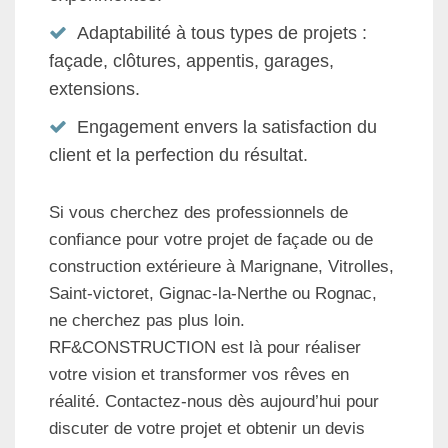
Adaptabilité à tous types de projets :
façade, clôtures, appentis, garages,
extensions.
Engagement envers la satisfaction du
client et la perfection du résultat.
Si vous cherchez des professionnels de
confiance pour votre projet de façade ou de
construction extérieure à Marignane, Vitrolles,
Saint-victoret, Gignac-la-Nerthe ou Rognac,
ne cherchez pas plus loin.
RF&CONSTRUCTION est là pour réaliser
votre vision et transformer vos rêves en
réalité. Contactez-nous dès aujourd’hui pour
discuter de votre projet et obtenir un devis