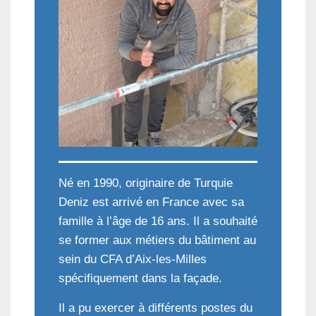
Né en 1990, originaire de Turquie
Deniz est arrivé en France avec sa
famille à l’âge de 16 ans. Il a souhaité
se former aux métiers du bâtiment au
sein du CFA d’Aix-les-Milles
spécifiquement dans la façade.
Il a pu exercer à différents postes du