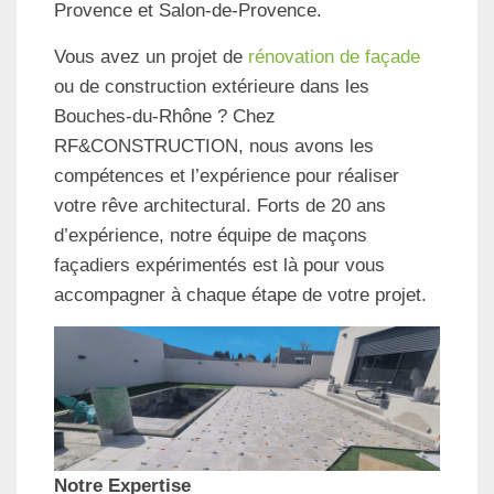
Provence et Salon-de-Provence.
Vous avez un projet de
rénovation de façade
ou de construction extérieure dans les
Bouches-du-Rhône ? Chez
RF&CONSTRUCTION, nous avons les
compétences et l’expérience pour réaliser
votre rêve architectural. Forts de 20 ans
d’expérience, notre équipe de maçons
façadiers expérimentés est là pour vous
accompagner à chaque étape de votre projet.
Notre Expertise