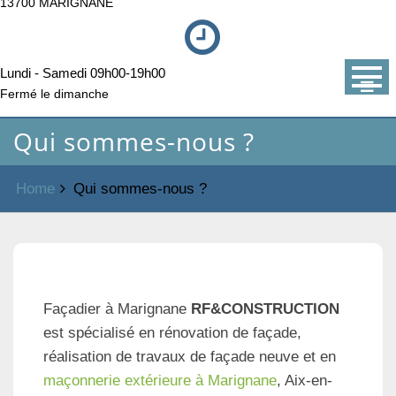
13700 MARIGNANE
Lundi - Samedi 09h00-19h00
Fermé le dimanche
Qui sommes-nous ?
Home
Qui sommes-nous ?
Façadier à Marignane
RF&CONSTRUCTION
est spécialisé en rénovation de façade,
réalisation de travaux de façade neuve et en
maçonnerie extérieure à Marignane
, Aix-en-