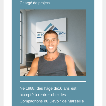
Chargé de projets
Né 1988, dès l’âge de16 ans est
accepté à rentrer chez les
Compagnons du Devoir de Marseille