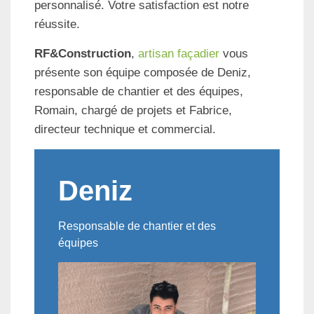
personnalisé. Votre satisfaction est notre
réussite.
RF&Construction
,
artisan façadier
vous
présente son équipe composée de Deniz,
responsable de chantier et des équipes,
Romain, chargé de projets et Fabrice,
directeur technique et commercial.
Deniz
Responsable de chantier et des
équipes