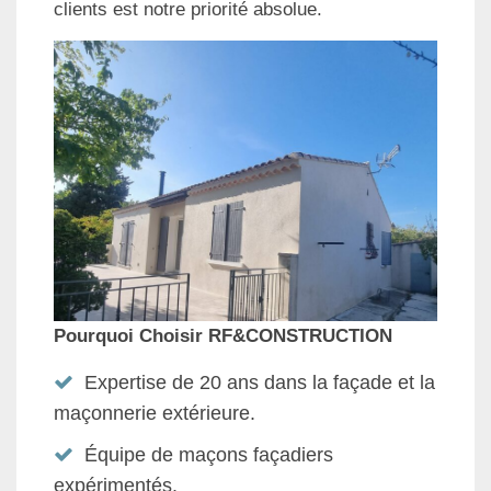
clients est notre priorité absolue.
Pourquoi Choisir RF&CONSTRUCTION
Expertise de 20 ans dans la façade et la
maçonnerie extérieure.
Équipe de maçons façadiers
expérimentés.