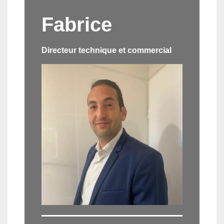
Fabrice
Directeur technique et commercial