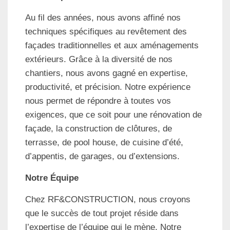
Au fil des années, nous avons affiné nos
techniques spécifiques au revêtement des
façades traditionnelles et aux aménagements
extérieurs. Grâce à la diversité de nos
chantiers, nous avons gagné en expertise,
productivité, et précision. Notre expérience
nous permet de répondre à toutes vos
exigences, que ce soit pour une rénovation de
façade, la construction de clôtures, de
terrasse, de pool house, de cuisine d’été,
d’appentis, de garages, ou d’extensions.
Notre Équipe
Chez RF&CONSTRUCTION, nous croyons
que le succès de tout projet réside dans
l’expertise de l’équipe qui le mène. Notre