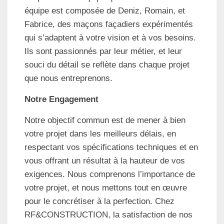
équipe est composée de Deniz, Romain, et
Fabrice, des maçons façadiers expérimentés
qui s’adaptent à votre vision et à vos besoins.
Ils sont passionnés par leur métier, et leur
souci du détail se reflète dans chaque projet
que nous entreprenons.
Notre Engagement
Notre objectif commun est de mener à bien
votre projet dans les meilleurs délais, en
respectant vos spécifications techniques et en
vous offrant un résultat à la hauteur de vos
exigences. Nous comprenons l’importance de
votre projet, et nous mettons tout en œuvre
pour le concrétiser à la perfection. Chez
RF&CONSTRUCTION, la satisfaction de nos