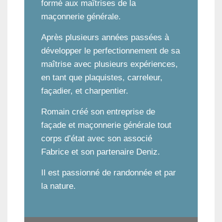
formé aux maîtrises de la
maçonnerie générale.
Après plusieurs années passées à
développer le perfectionnement de sa
maîtrise avec plusieurs expériences,
en tant que plaquistes, carreleur,
façadier, et charpentier.
Romain créé son entreprise de
façade et maçonnerie générale tout
corps d’état avec son associé
Fabrice et son partenaire Deniz.
Il est passionné de randonnée et par
la nature.